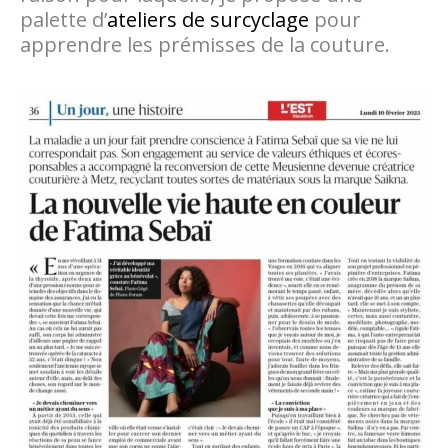
palette d’
ateliers de surcyclage
pour
apprendre les prémisses de la couture.