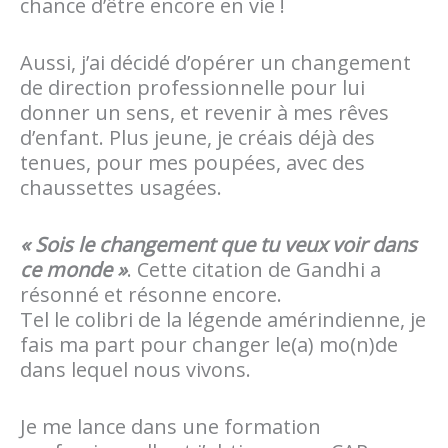
chance d’être encore en vie !
Aussi, j’ai décidé d’opérer un changement
de direction professionnelle pour lui
donner un sens, et revenir à mes rêves
d’enfant. Plus jeune, je créais déjà des
tenues, pour mes poupées, avec des
chaussettes usagées.
« Sois le changement que tu veux voir dans
ce monde »
. Cette citation de Gandhi a
résonné et résonne encore.
Tel le colibri de la légende amérindienne, je
fais ma part pour changer le(a) mo(n)de
dans lequel nous vivons.
Je me lance dans une formation