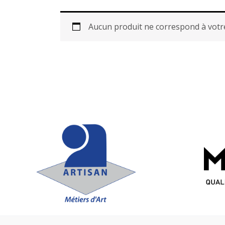
Aucun produit ne correspond à votre