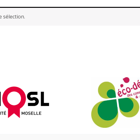
 sélection.