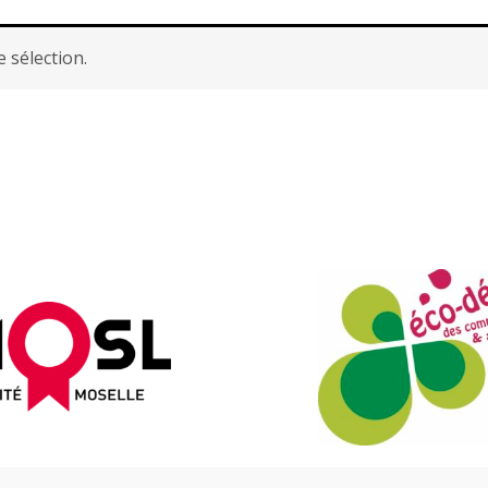
 sélection.