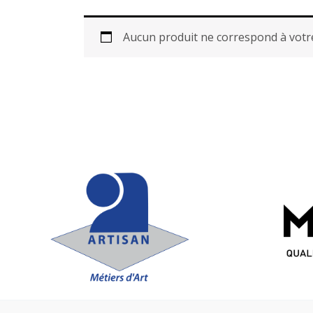
Aucun produit ne correspond à votre