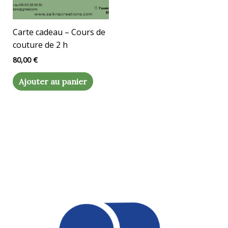
Carte cadeau – Cours de
couture de 2 h
80,00
€
Ajouter au panier